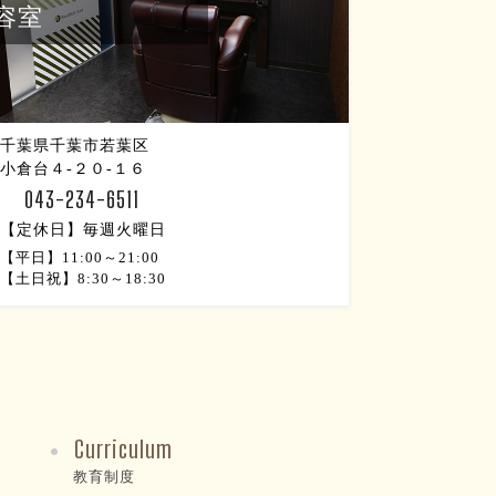
容室
千葉県千葉市若葉区
小倉台４-２０-１６
L:
043-234-6511
【定休日】毎週火曜日
【平日】11:00～21:00
【土日祝】8:30～18:30
Curriculum
教育制度