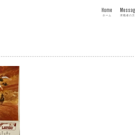
Home
Messa
ホーム
求職者の方