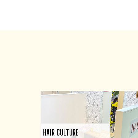
HAIR CULTURE