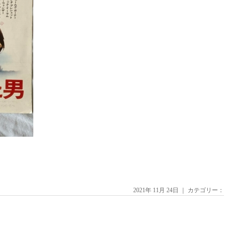
2021年 11月 24日 ｜ カテゴリー：