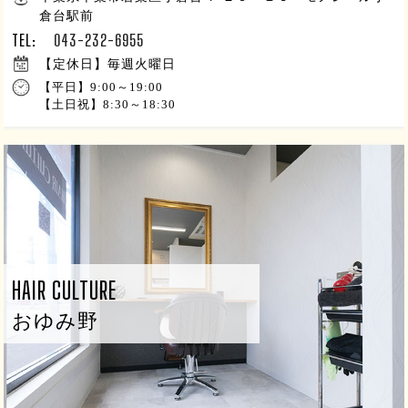
倉台駅前
TEL:
043-232-6955
【定休日】毎週火曜日
【平日】9:00～19:00
【土日祝】8:30～18:30
HAIR CULTURE
おゆみ野