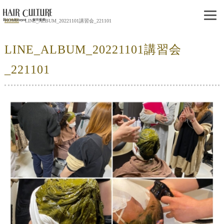
HOME
LINE_ALBUM_20221101講習会_221101
LINE_ALBUM_20221101講習会
_221101