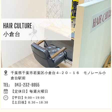
HAIR CULTURE
小倉台
千葉県千葉市若葉区小倉台４-２０－１６ モノレール小
倉台駅前
TEL:
043-232-6955
【定休日】毎週火曜日
【平日】9:00～19:00
【土日祝】8:30～18:30